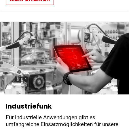
Industriefunk
Für industrielle Anwendungen gibt es
umfangreiche Einsatzmöglichkeiten für unsere