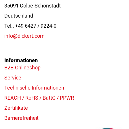
35091 Cölbe-Schönstadt
Deutschland
Tel.: +49 6427 / 9224-0
info@dickert.com
Informationen
B2B-Onlineshop
Service
Technische Informationen
REACH / RoHS / BattG / PPWR
Zertifikate
Barrierefreiheit