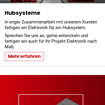
Hubsysteme
In enger Zusammenarbeit mit unserem Kunden
fertigen wir Elektronik für ein Hubsystem.
Sprechen Sie uns an, gerne entwickeln und
fertigen wir auch für Ihr Projekt Elektronik nach
Maß.
Mehr erfahren