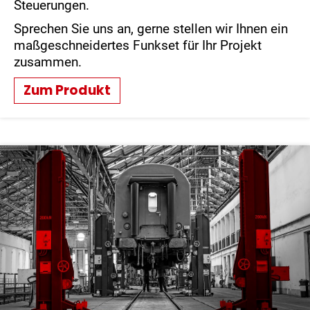
Steuerungen.
Sprechen Sie uns an, gerne stellen wir Ihnen ein
maßgeschneidertes Funkset für Ihr Projekt
zusammen.
Zum Produkt