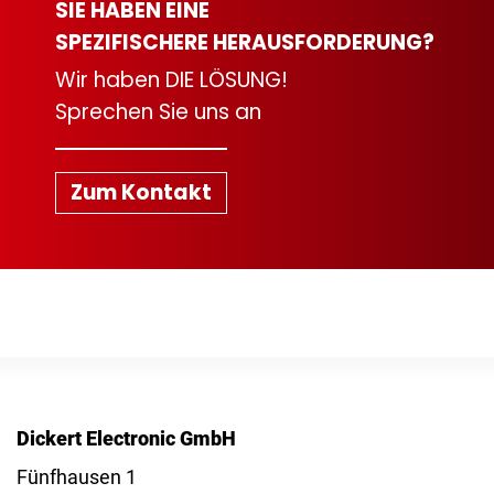
SIE HABEN EINE
SPEZIFISCHERE HERAUSFORDERUNG?
Wir haben DIE LÖSUNG!
Sprechen Sie uns an
Zum Kontakt
Dickert Electronic GmbH
Fünfhausen 1