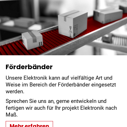
Förderbänder
Unsere Elektronik kann auf vielfältige Art und
Weise im Bereich der Förderbänder eingesetzt
werden.
Sprechen Sie uns an, gerne entwickeln und
fertigen wir auch für Ihr projekt Elektronik nach
Maß.
Mehr erfahren