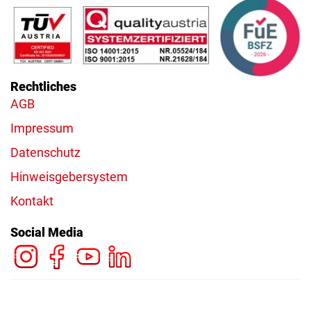
Rechtliches
AGB
Impressum
Datenschutz
Hinweisgebersystem
Kontakt
Social Media