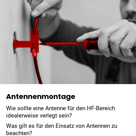
Antennenmontage
Wie sollte eine Antenne für den HF-Bereich
idealerweise verlegt sein?
Was gilt es für den Einsatz von Antennen zu
beachten?