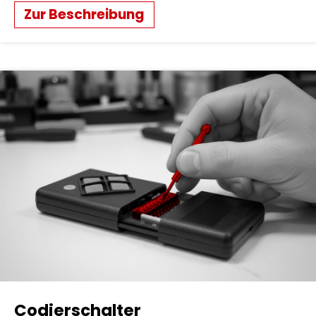
Zur Beschreibung
Codierschalter