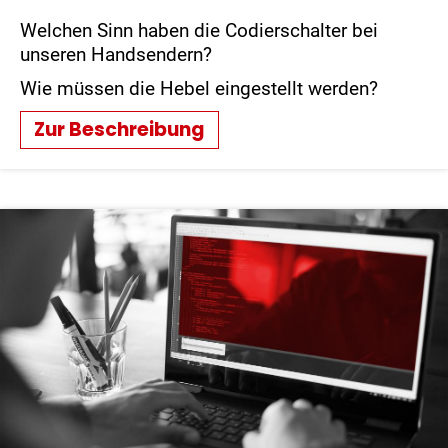
Welchen Sinn haben die Codierschalter bei
unseren Handsendern?
Wie müssen die Hebel eingestellt werden?
Zur Beschreibung