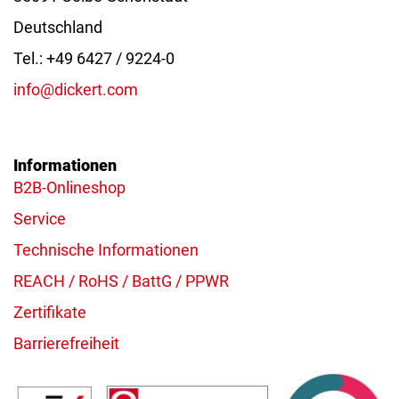
Deutschland
Tel.: +49 6427 / 9224-0
info@dickert.com
Informationen
B2B-Onlineshop
Service
Technische Informationen
REACH / RoHS / BattG / PPWR
Zertifikate
Barrierefreiheit