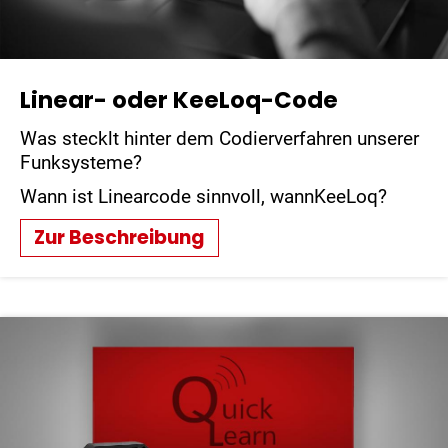
Linear- oder KeeLoq-Code
Was stecklt hinter dem Codierverfahren unserer
Funksysteme?
Wann ist Linearcode sinnvoll, wannKeeLoq?
Zur Beschreibung