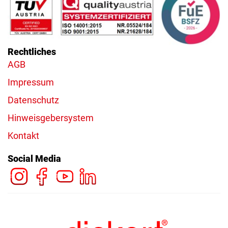
Rechtliches
AGB
Impressum
Datenschutz
Hinweisgebersystem
Kontakt
Social Media