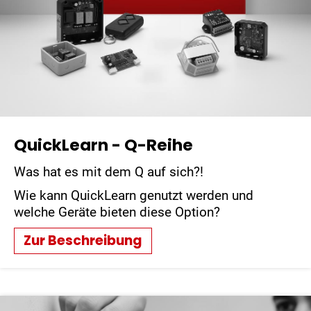
QuickLearn - Q-Reihe
Was hat es mit dem Q auf sich?!
Wie kann QuickLearn genutzt werden und
welche Geräte bieten diese Option?
Zur Beschreibung