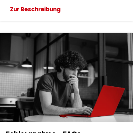
Zur Beschreibung