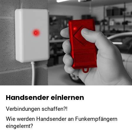
Handsender einlernen
Verbindungen schaffen?!
Wie werden Handsender an Funkempfängern
eingelernt?