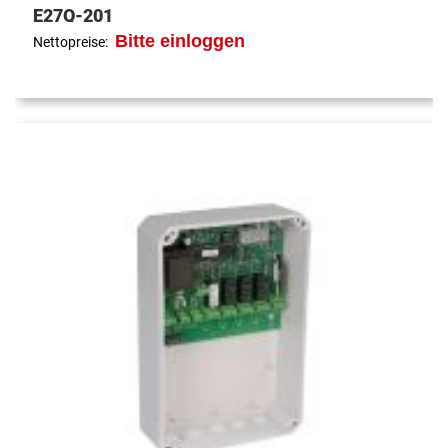
E27Q-201
Bitte einloggen
Nettopreise: