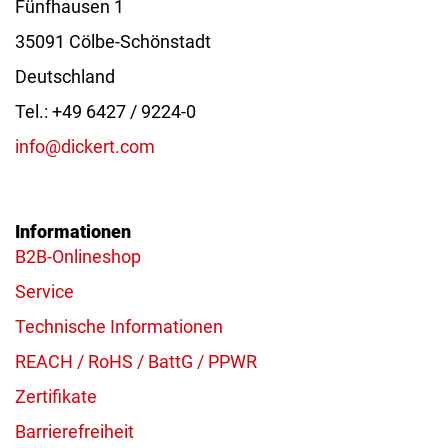
Fünfhausen 1
35091 Cölbe-Schönstadt
Deutschland
Tel.: +49 6427 / 9224-0
info@dickert.com
Informationen
B2B-Onlineshop
Service
Technische Informationen
REACH / RoHS / BattG / PPWR
Zertifikate
Barrierefreiheit