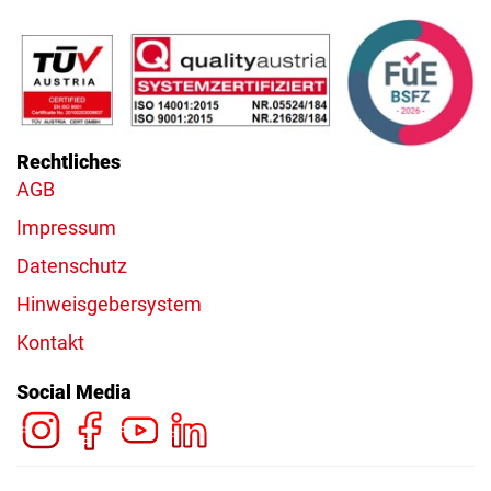
Rechtliches
AGB
Impressum
Datenschutz
Hinweisgebersystem
Kontakt
Social Media