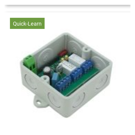
Quick-Learn