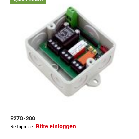
E27Q-200
Bitte einloggen
Nettopreise: