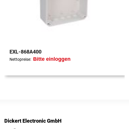
EXL-868A400
Bitte einloggen
Nettopreise:
Dickert Electronic GmbH