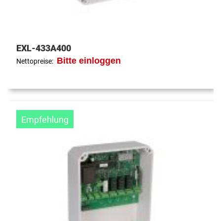
EXL-433A400
Bitte einloggen
Nettopreise:
Empfehlung