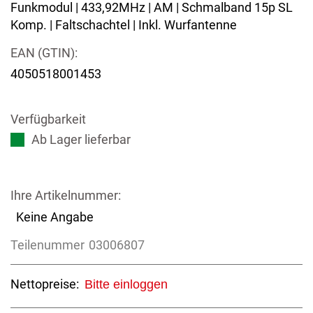
Funkmodul | 433,92MHz | AM | Schmalband 15p SL
Komp. | Faltschachtel | Inkl. Wurfantenne
EAN (GTIN):
4050518001453
Verfügbarkeit
Ab Lager lieferbar
Ihre Artikelnummer:
Keine Angabe
Teilenummer
03006807
Nettopreise:
Bitte einloggen