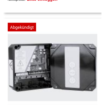
Abgekündigt