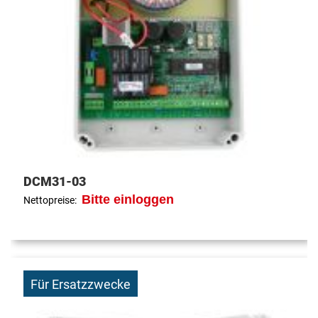
DCM31-03
Bitte einloggen
Nettopreise:
Für Ersatzzwecke