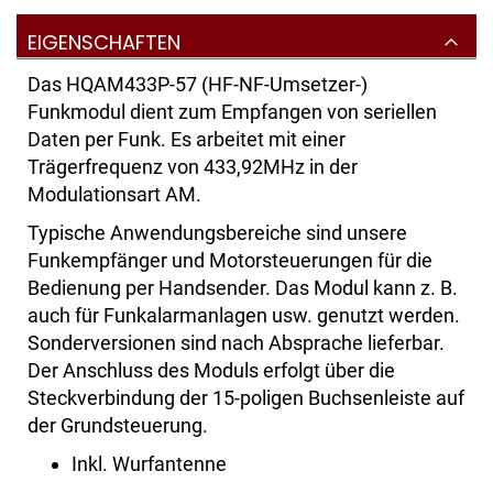
EIGENSCHAFTEN
Das HQAM433P-57 (HF-NF-Umsetzer-)
Funkmodul dient zum Empfangen von seriellen
Daten per Funk. Es arbeitet mit einer
Trägerfrequenz von 433,92MHz in der
Modulationsart AM.
Typische Anwendungsbereiche sind unsere
Funkempfänger und Motorsteuerungen für die
Bedienung per Handsender. Das Modul kann z. B.
auch für Funkalarmanlagen usw. genutzt werden.
Sonderversionen sind nach Absprache lieferbar.
Der Anschluss des Moduls erfolgt über die
Steckverbindung der 15-poligen Buchsenleiste auf
der Grundsteuerung.
Inkl. Wurfantenne