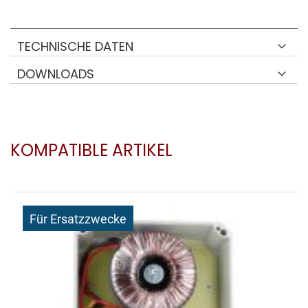
TECHNISCHE DATEN
DOWNLOADS
KOMPATIBLE ARTIKEL
Für Ersatzzwecke