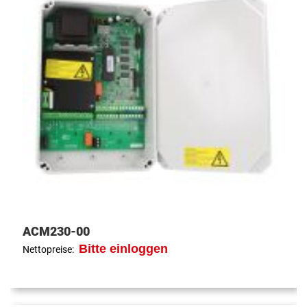
ACM230-00
Bitte einloggen
Nettopreise: