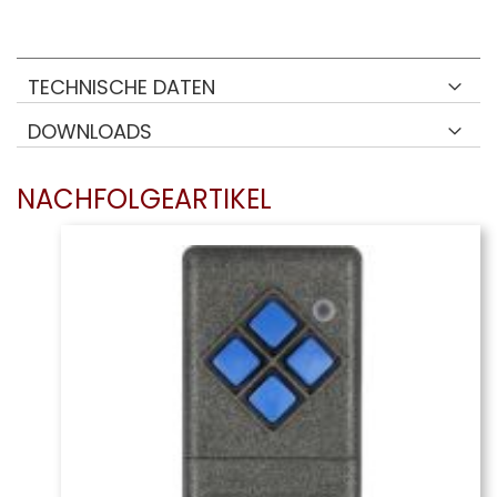
TECHNISCHE DATEN
DOWNLOADS
NACHFOLGEARTIKEL