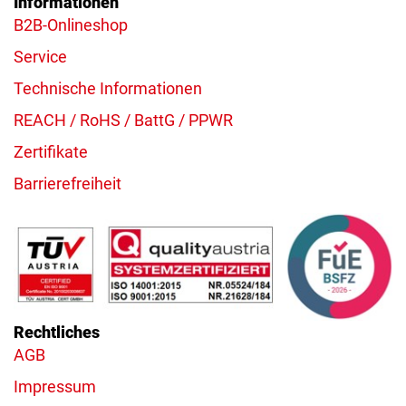
Informationen
B2B-Onlineshop
Service
Technische Informationen
REACH / RoHS / BattG / PPWR
Zertifikate
Barrierefreiheit
Rechtliches
AGB
Impressum