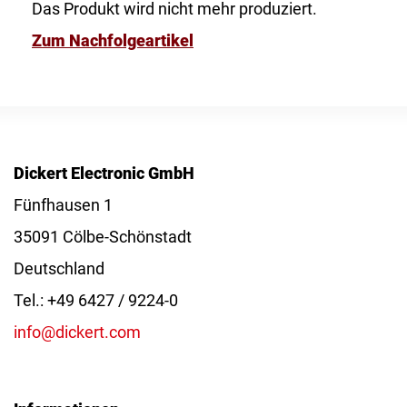
Das Produkt wird nicht mehr produziert.
Zum Nachfolgeartikel
Dickert Electronic GmbH
Fünfhausen 1
35091 Cölbe-Schönstadt
Deutschland
Tel.: +49 6427 / 9224-0
info@dickert.com