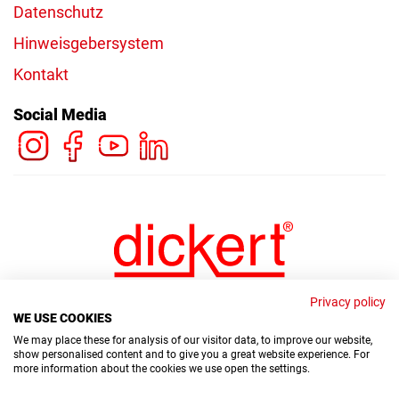
Datenschutz
Hinweisgebersystem
Kontakt
Social Media
Privacy policy
WE USE COOKIES
We may place these for analysis of our visitor data, to improve our website,
show personalised content and to give you a great website experience. For
more information about the cookies we use open the settings.