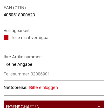
EAN (GTIN):
4050518000623
Verfügbarkeit
Teile nicht verfügbar
Ihre Artikelnummer:
Keine Angabe
Teilenummer
02006901
Nettopreise:
Bitte einloggen
EIGENSCHAFTEN