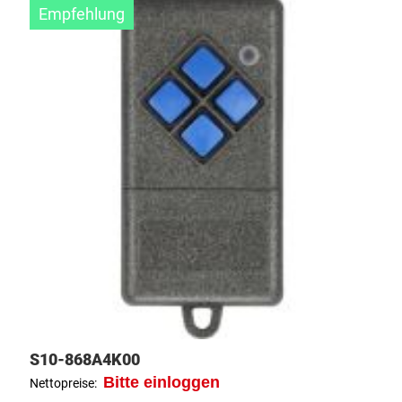
Empfehlung
S10-868A4K00
Bitte einloggen
Nettopreise: