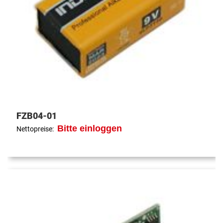
FZB04-01
Bitte einloggen
Nettopreise: