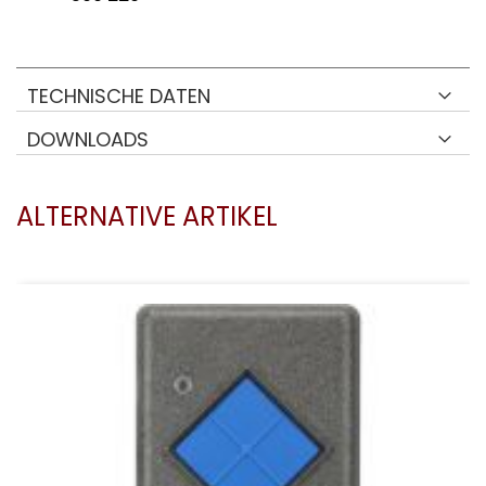
TECHNISCHE DATEN
DOWNLOADS
ALTERNATIVE ARTIKEL