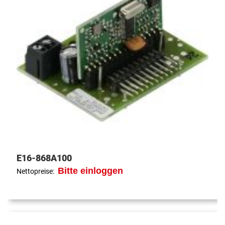
E16-868A100
Bitte einloggen
Nettopreise: