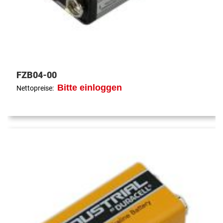
FZB04-00
Bitte einloggen
Nettopreise: