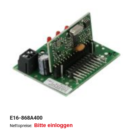
E16-868A400
Bitte einloggen
Nettopreise: