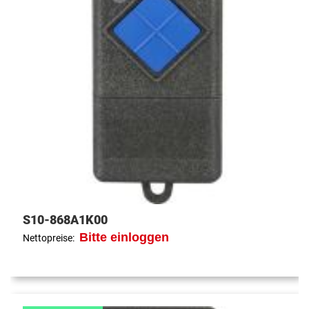
S10-868A1K00
Bitte einloggen
Nettopreise: