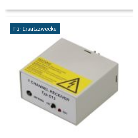
Für Ersatzzwecke