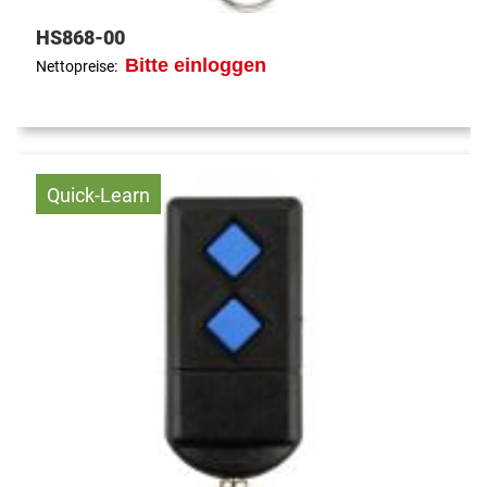
HS868-00
Bitte einloggen
Nettopreise:
Quick-Learn