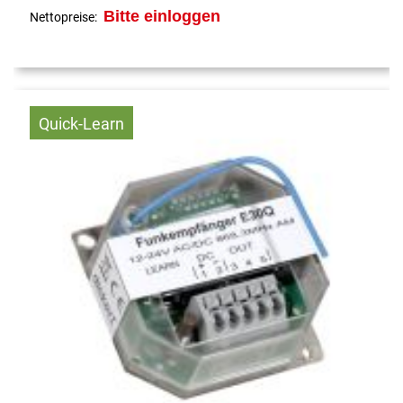
Bitte einloggen
Nettopreise:
Quick-Learn