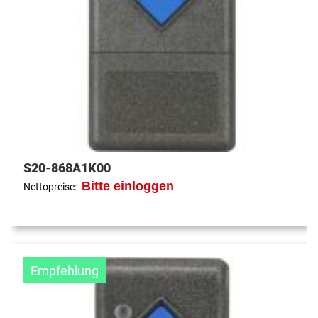
S20-868A1K00
Bitte einloggen
Nettopreise:
Empfehlung