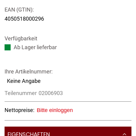
EAN (GTIN):
4050518000296
Verfügbarkeit
Ab Lager lieferbar
Ihre Artikelnummer:
Keine Angabe
Teilenummer
02006903
Nettopreise:
Bitte einloggen
EIGENSCHAFTEN