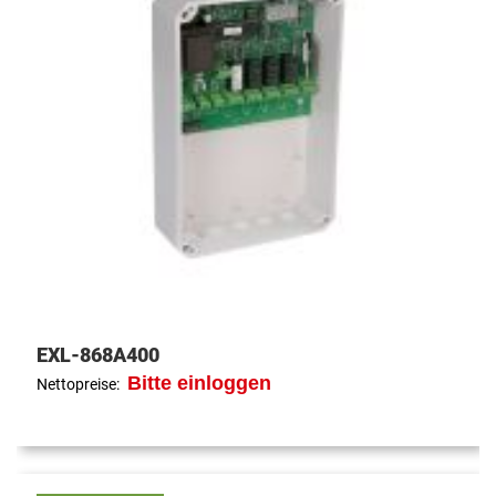
EXL-868A400
Bitte einloggen
Nettopreise: