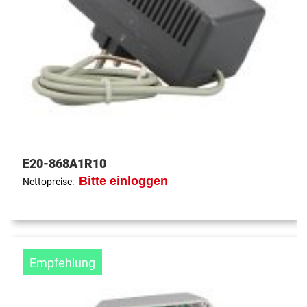
E20-868A1R10
Bitte einloggen
Nettopreise:
Empfehlung