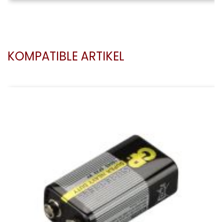
KOMPATIBLE ARTIKEL