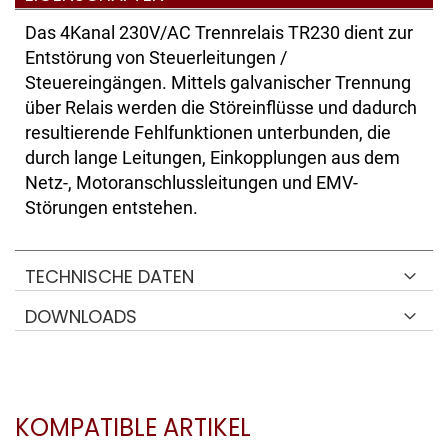
Das 4Kanal 230V/AC Trennrelais TR230 dient zur
Entstörung von Steuerleitungen /
Steuereingängen. Mittels galvanischer Trennung
über Relais werden die Störeinflüsse und dadurch
resultierende Fehlfunktionen unterbunden, die
durch lange Leitungen, Einkopplungen aus dem
Netz-, Motoranschlussleitungen und EMV-
Störungen entstehen.
TECHNISCHE DATEN
DOWNLOADS
KOMPATIBLE ARTIKEL