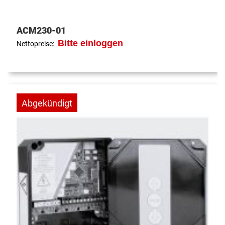
ACM230-01
Bitte einloggen
Nettopreise:
Abgekündigt