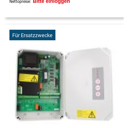
Bitte einloggen
Nettopreise:
Für Ersatzzwecke