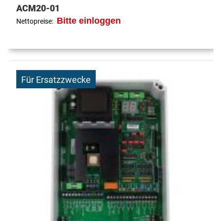
ACM20-01
Bitte einloggen
Nettopreise:
Für Ersatzzwecke