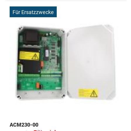
Für Ersatzzwecke
ACM230-00