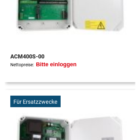
ACM400S-00
Bitte einloggen
Nettopreise:
Für Ersatzzwecke