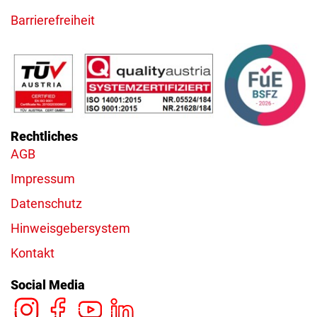
Barrierefreiheit
Rechtliches
AGB
Impressum
Datenschutz
Hinweisgebersystem
Kontakt
Social Media