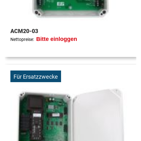
ACM20-03
Bitte einloggen
Nettopreise:
Für Ersatzzwecke