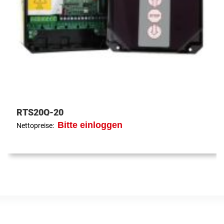
RTS20Q-20
Bitte einloggen
Nettopreise: