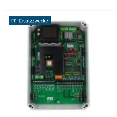
Für Ersatzzwecke