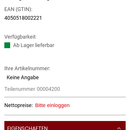
EAN (GTIN):
4050518002221
Verfügbarkeit
Ab Lager lieferbar
Ihre Artikelnummer:
Keine Angabe
Teilenummer
00004200
Nettopreise:
Bitte einloggen
EIGENSCHAFTEN