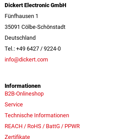
Dickert Electronic GmbH
Fünfhausen 1
35091 Cölbe-Schönstadt
Deutschland
Tel.: +49 6427 / 9224-0
info@dickert.com
Informationen
B2B-Onlineshop
Service
Technische Informationen
REACH / RoHS / BattG / PPWR
Zertifikate