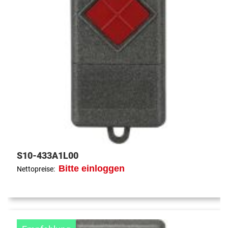
S10-433A1L00
Bitte einloggen
Nettopreise: