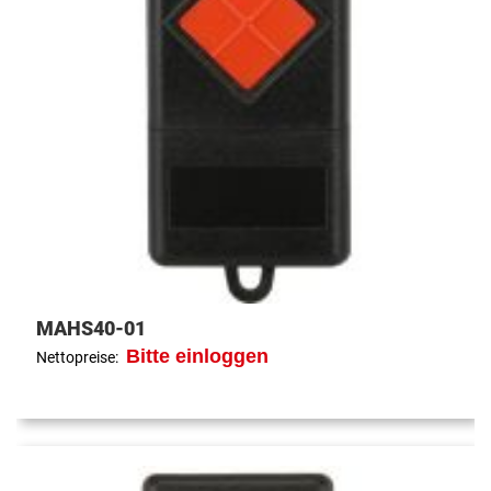
MAHS40-01
Bitte einloggen
Nettopreise: