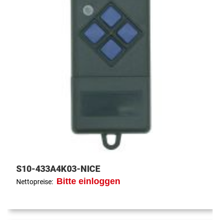
S10-433A4K03-NICE
Bitte einloggen
Nettopreise: