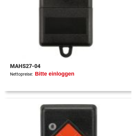
MAHS27-04
Bitte einloggen
Nettopreise: