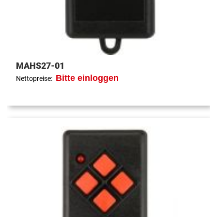
MAHS27-01
Bitte einloggen
Nettopreise: