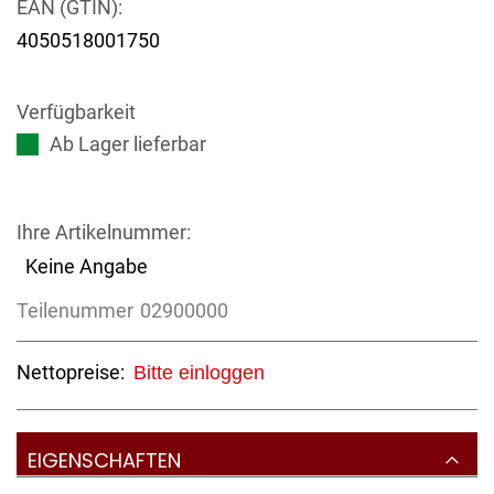
EAN (GTIN):
4050518001750
Verfügbarkeit
Ab Lager lieferbar
Ihre Artikelnummer:
Keine Angabe
Teilenummer
02900000
Nettopreise:
Bitte einloggen
EIGENSCHAFTEN