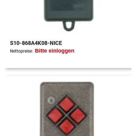
S10-868A4K08-NICE
Bitte einloggen
Nettopreise: