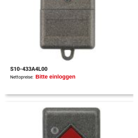
S10-433A4L00
Bitte einloggen
Nettopreise: