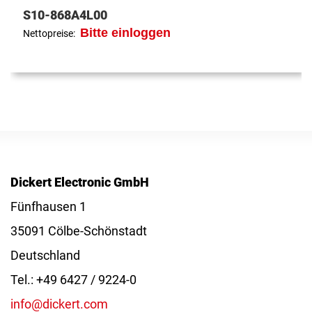
S10-868A4L00
Bitte einloggen
Nettopreise:
Dickert Electronic GmbH
Fünfhausen 1
35091 Cölbe-Schönstadt
Deutschland
Tel.: +49 6427 / 9224-0
info@dickert.com