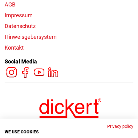
AGB
Impressum
Datenschutz
Hinweisgebersystem
Kontakt
Social Media
Privacy policy
WE USE COOKIES