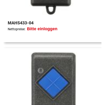
MAHS433-04
Bitte einloggen
Nettopreise: