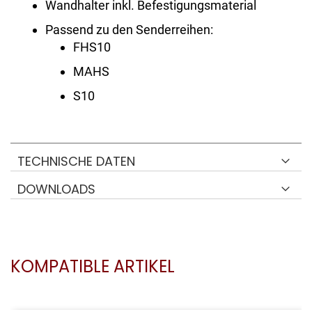
Wandhalter inkl. Befestigungsmaterial
Passend zu den Senderreihen:
FHS10
MAHS
S10
TECHNISCHE DATEN
DOWNLOADS
KOMPATIBLE ARTIKEL