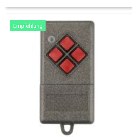
Empfehlung