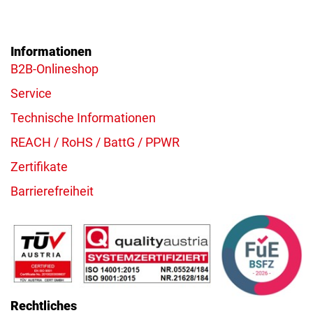
Informationen
B2B-Onlineshop
Service
Technische Informationen
REACH / RoHS / BattG / PPWR
Zertifikate
Barrierefreiheit
Rechtliches