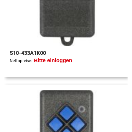
S10-433A1K00
Bitte einloggen
Nettopreise: