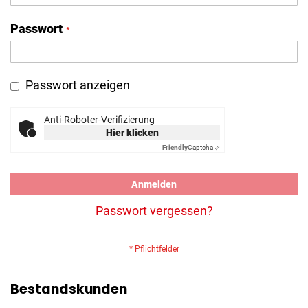
Passwort
Passwort anzeigen
Anti-Roboter-Verifizierung
Hier klicken
Friendly
Captcha ⇗
Anmelden
Passwort vergessen?
Bestandskunden