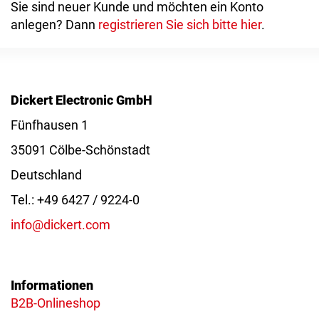
Sie sind neuer Kunde und möchten ein Konto
anlegen? Dann
registrieren Sie sich bitte hier
.
Dickert Electronic GmbH
Fünfhausen 1
35091 Cölbe-Schönstadt
Deutschland
Tel.: +49 6427 / 9224-0
info@dickert.com
Informationen
B2B-Onlineshop