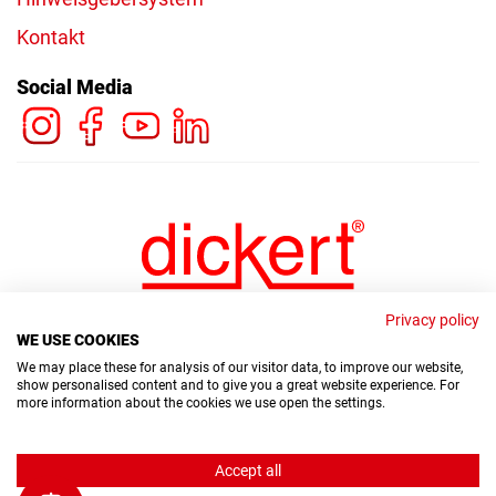
Kontakt
Social Media
Privacy policy
WE USE COOKIES
We may place these for analysis of our visitor data, to improve our website,
show personalised content and to give you a great website experience. For
more information about the cookies we use open the settings.
© Copyright Dickert Electronic GmbH 2026
Accept all
Hinweisgebersystem
Datenschutz