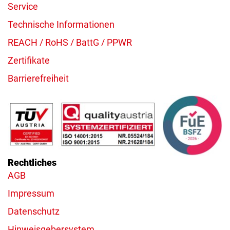
Service
Technische Informationen
REACH / RoHS / BattG / PPWR
Zertifikate
Barrierefreiheit
Rechtliches
AGB
Impressum
Datenschutz
Hinweisgebersystem