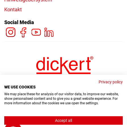
Kontakt
Social Media
Privacy policy
WE USE COOKIES
We may place these for analysis of our visitor data, to improve our website,
show personalised content and to give you a great website experience. For
more information about the cookies we use open the settings.
© Copyright Dickert Electronic GmbH 2026
Accept all
Hinweisgebersystem
Datenschutz