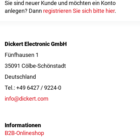
Sie sind neuer Kunde und möchten ein Konto
anlegen? Dann
registrieren Sie sich bitte hier
.
Dickert Electronic GmbH
Fünfhausen 1
35091 Cölbe-Schönstadt
Deutschland
Tel.: +49 6427 / 9224-0
info@dickert.com
Informationen
B2B-Onlineshop