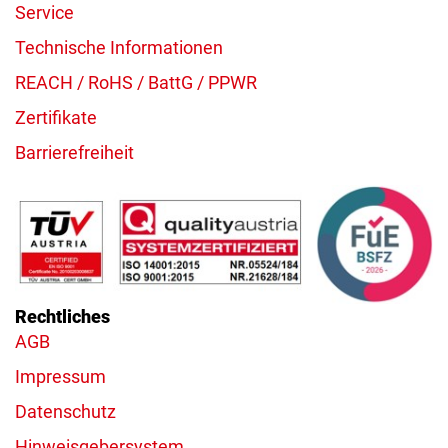
Service
Technische Informationen
REACH / RoHS / BattG / PPWR
Zertifikate
Barrierefreiheit
Rechtliches
AGB
Impressum
Datenschutz
Hinweisgebersystem