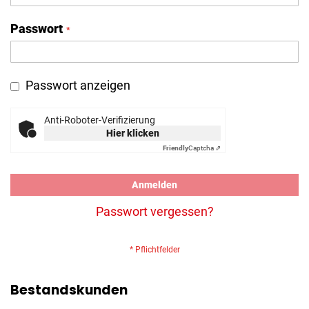
Passwort
Passwort anzeigen
Anti-Roboter-Verifizierung
Hier klicken
Friendly
Captcha ⇗
Anmelden
Passwort vergessen?
Bestandskunden