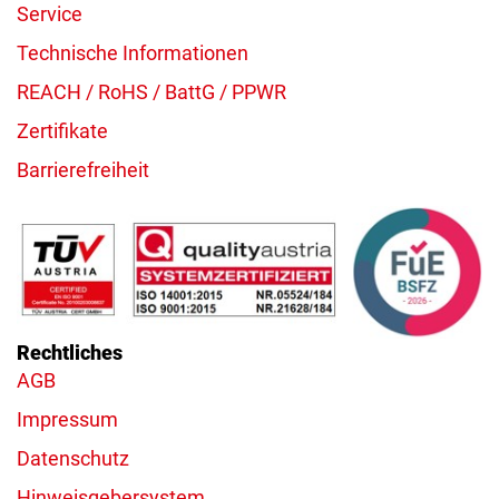
Service
Technische Informationen
REACH / RoHS / BattG / PPWR
Zertifikate
Barrierefreiheit
Rechtliches
AGB
Impressum
Datenschutz
Hinweisgebersystem