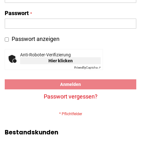
Passwort
Passwort anzeigen
Anti-Roboter-Verifizierung
Hier klicken
Friendly
Captcha ⇗
Anmelden
Passwort vergessen?
Bestandskunden