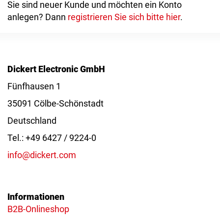
Sie sind neuer Kunde und möchten ein Konto
anlegen? Dann
registrieren Sie sich bitte hier
.
Dickert Electronic GmbH
Fünfhausen 1
35091 Cölbe-Schönstadt
Deutschland
Tel.: +49 6427 / 9224-0
info@dickert.com
Informationen
B2B-Onlineshop