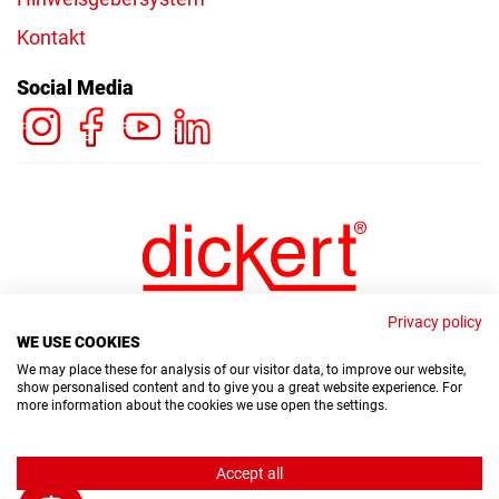
Kontakt
Social Media
Privacy policy
WE USE COOKIES
We may place these for analysis of our visitor data, to improve our website,
show personalised content and to give you a great website experience. For
more information about the cookies we use open the settings.
© Copyright Dickert Electronic GmbH 2026
Accept all
Hinweisgebersystem
Datenschutz