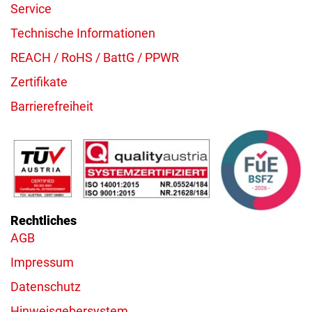
Service
Technische Informationen
REACH / RoHS / BattG / PPWR
Zertifikate
Barrierefreiheit
Rechtliches
AGB
Impressum
Datenschutz
Hinweisgebersystem