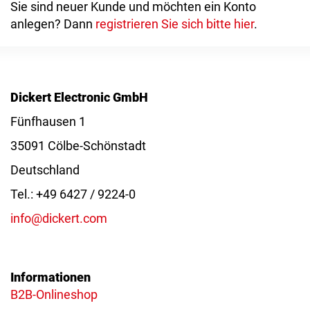
Sie sind neuer Kunde und möchten ein Konto
anlegen? Dann
registrieren Sie sich bitte hier
.
Dickert Electronic GmbH
Fünfhausen 1
35091 Cölbe-Schönstadt
Deutschland
Tel.: +49 6427 / 9224-0
info@dickert.com
Informationen
B2B-Onlineshop