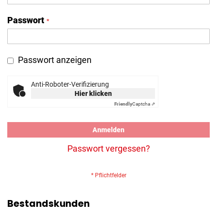
Passwort
Passwort anzeigen
Anti-Roboter-Verifizierung
Hier klicken
Friendly
Captcha ⇗
Anmelden
Passwort vergessen?
Bestandskunden