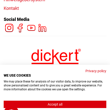
Kontakt
Social Media
Privacy policy
WE USE COOKIES
We may place these for analysis of our visitor data, to improve our website,
show personalised content and to give you a great website experience. For
more information about the cookies we use open the settings.
© Copyright Dickert Electronic GmbH 2026
Accept all
Hinweisgebersystem
Datenschutz