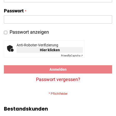
Passwort
Passwort anzeigen
Anti-Roboter-Verifizierung
Hier klicken
Friendly
Captcha ⇗
Anmelden
Passwort vergessen?
Bestandskunden