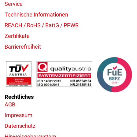
Service
Technische Informationen
REACH / RoHS / BattG / PPWR
Zertifikate
Barrierefreiheit
Rechtliches
AGB
Impressum
Datenschutz
Hinweisgebersystem