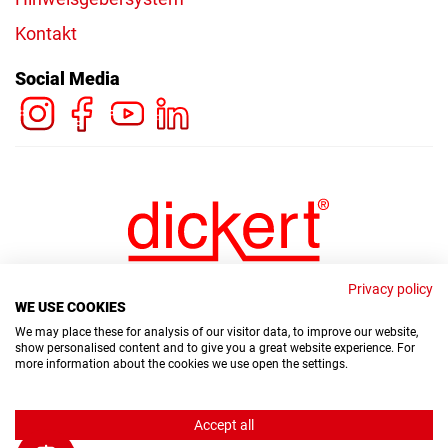
Kontakt
Social Media
Privacy policy
WE USE COOKIES
We may place these for analysis of our visitor data, to improve our website,
show personalised content and to give you a great website experience. For
more information about the cookies we use open the settings.
© Copyright Dickert Electronic GmbH 2026
Accept all
Hinweisgebersystem
Datenschutz