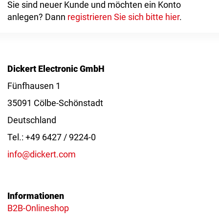
Sie sind neuer Kunde und möchten ein Konto
anlegen? Dann
registrieren Sie sich bitte hier
.
Dickert Electronic GmbH
Fünfhausen 1
35091 Cölbe-Schönstadt
Deutschland
Tel.: +49 6427 / 9224-0
info@dickert.com
Informationen
B2B-Onlineshop