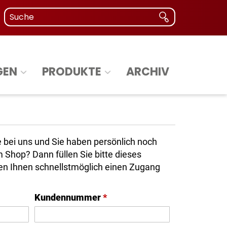
GEN
PRODUKTE
ARCHIV
 bei uns und Sie haben persönlich noch
Shop? Dann füllen Sie bitte dieses
ten Ihnen schnellstmöglich einen Zugang
Kundennummer
*