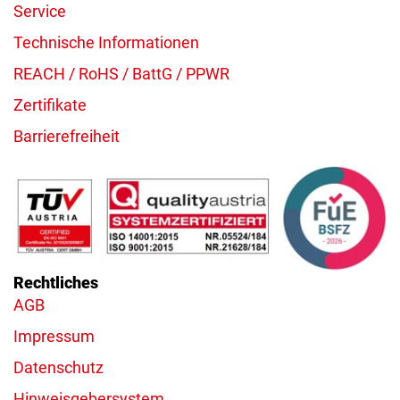
Service
Technische Informationen
REACH / RoHS / BattG / PPWR
Zertifikate
Barrierefreiheit
Rechtliches
AGB
Impressum
Datenschutz
Hinweisgebersystem