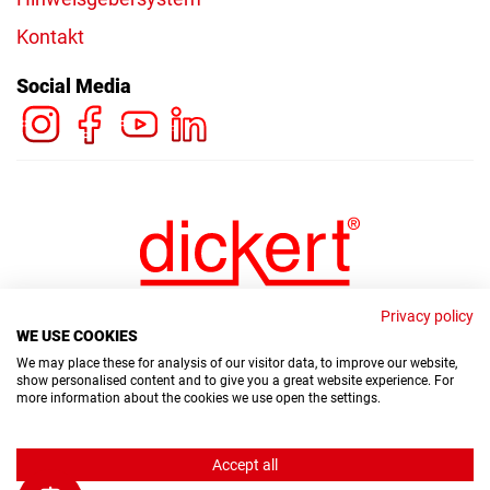
Kontakt
Social Media
Privacy policy
WE USE COOKIES
We may place these for analysis of our visitor data, to improve our website,
show personalised content and to give you a great website experience. For
more information about the cookies we use open the settings.
© Copyright Dickert Electronic GmbH 2026
Accept all
Hinweisgebersystem
Datenschutz