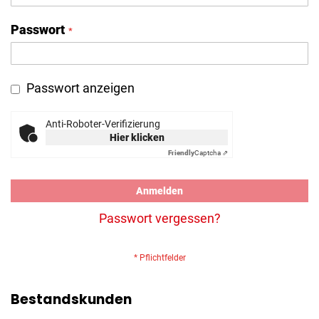
Passwort
Passwort anzeigen
Anti-Roboter-Verifizierung
Hier klicken
Friendly
Captcha ⇗
Anmelden
Passwort vergessen?
Bestandskunden