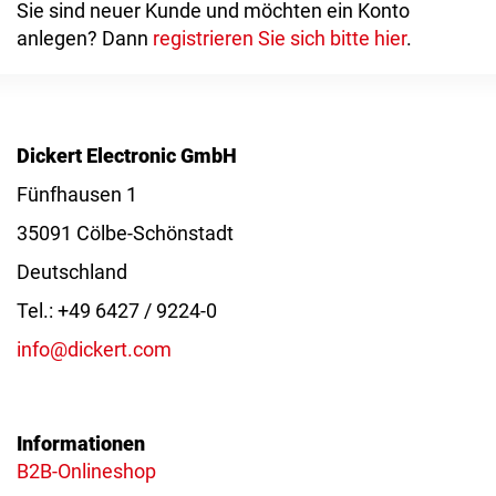
Sie sind neuer Kunde und möchten ein Konto
anlegen? Dann
registrieren Sie sich bitte hier
.
Dickert Electronic GmbH
Fünfhausen 1
35091 Cölbe-Schönstadt
Deutschland
Tel.: +49 6427 / 9224-0
info@dickert.com
Informationen
B2B-Onlineshop