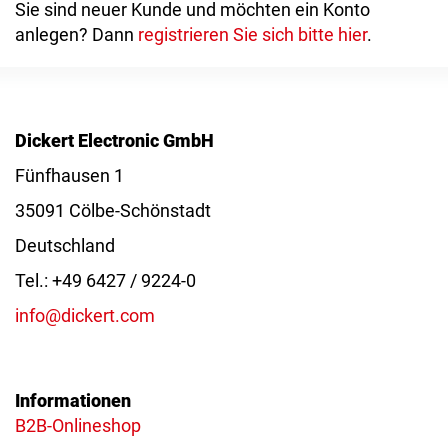
Sie sind neuer Kunde und möchten ein Konto
anlegen? Dann
registrieren Sie sich bitte hier
.
Dickert Electronic GmbH
Fünfhausen 1
35091 Cölbe-Schönstadt
Deutschland
Tel.: +49 6427 / 9224-0
info@dickert.com
Informationen
B2B-Onlineshop