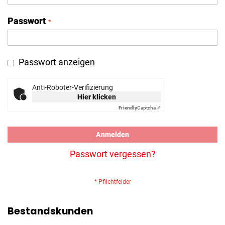
Passwort
Passwort anzeigen
Anti-Roboter-Verifizierung
Hier klicken
Friendly
Captcha ⇗
Anmelden
Passwort vergessen?
Bestandskunden