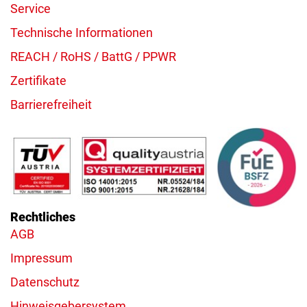
Service
Technische Informationen
REACH / RoHS / BattG / PPWR
Zertifikate
Barrierefreiheit
Rechtliches
AGB
Impressum
Datenschutz
Hinweisgebersystem