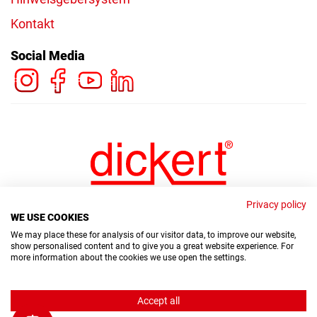
Kontakt
Social Media
Privacy policy
WE USE COOKIES
We may place these for analysis of our visitor data, to improve our website,
show personalised content and to give you a great website experience. For
more information about the cookies we use open the settings.
© Copyright Dickert Electronic GmbH 2026
Accept all
Hinweisgebersystem
Datenschutz