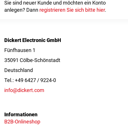
Sie sind neuer Kunde und möchten ein Konto
anlegen? Dann
registrieren Sie sich bitte hier
.
Dickert Electronic GmbH
Fünfhausen 1
35091 Cölbe-Schönstadt
Deutschland
Tel.: +49 6427 / 9224-0
info@dickert.com
Informationen
B2B-Onlineshop