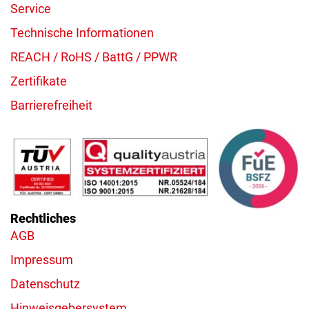
Service
Technische Informationen
REACH / RoHS / BattG / PPWR
Zertifikate
Barrierefreiheit
Rechtliches
AGB
Impressum
Datenschutz
Hinweisgebersystem