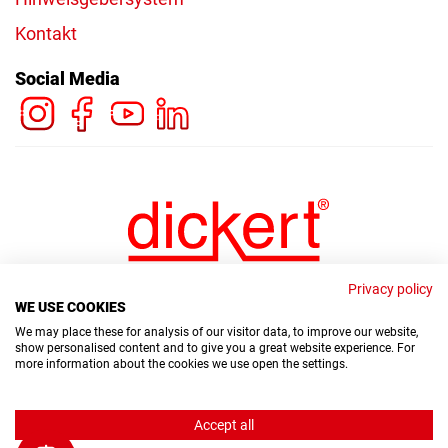
Kontakt
Social Media
Privacy policy
WE USE COOKIES
We may place these for analysis of our visitor data, to improve our website,
show personalised content and to give you a great website experience. For
more information about the cookies we use open the settings.
© Copyright Dickert Electronic GmbH 2026
Accept all
Hinweisgebersystem
Datenschutz