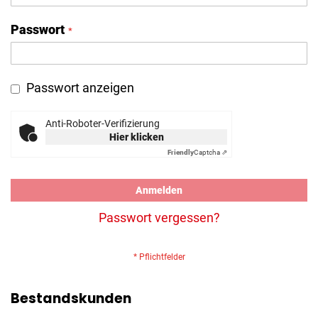
Passwort
Passwort anzeigen
Anti-Roboter-Verifizierung
Hier klicken
Friendly
Captcha ⇗
Anmelden
Passwort vergessen?
Bestandskunden