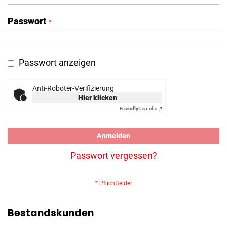
Passwort
Passwort anzeigen
Anti-Roboter-Verifizierung
Hier klicken
Friendly
Captcha ⇗
Anmelden
Passwort vergessen?
Bestandskunden