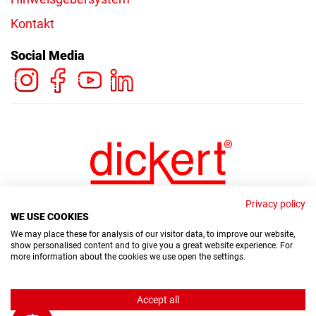
Kontakt
Social Media
Privacy policy
WE USE COOKIES
We may place these for analysis of our visitor data, to improve our website,
show personalised content and to give you a great website experience. For
more information about the cookies we use open the settings.
© Copyright Dickert Electronic GmbH 2026
Accept all
Hinweisgebersystem
Datenschutz