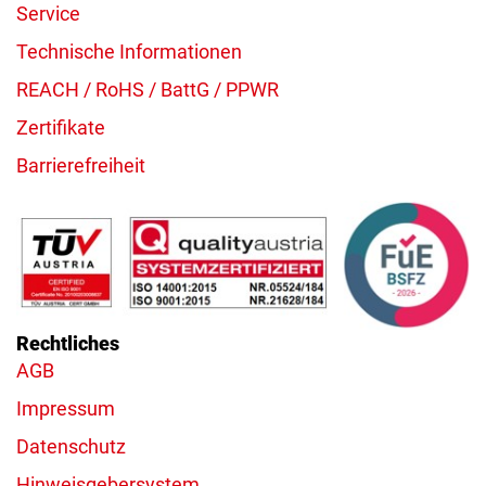
Service
Technische Informationen
REACH / RoHS / BattG / PPWR
Zertifikate
Barrierefreiheit
Rechtliches
AGB
Impressum
Datenschutz
Hinweisgebersystem