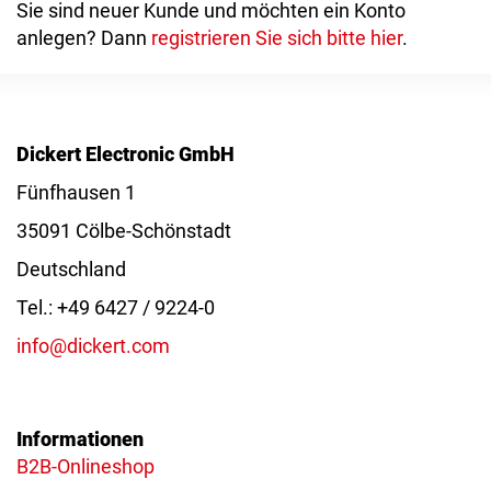
Sie sind neuer Kunde und möchten ein Konto
anlegen? Dann
registrieren Sie sich bitte hier
.
Dickert Electronic GmbH
Fünfhausen 1
35091 Cölbe-Schönstadt
Deutschland
Tel.: +49 6427 / 9224-0
info@dickert.com
Informationen
B2B-Onlineshop