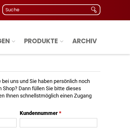
GEN
PRODUKTE
ARCHIV
 bei uns und Sie haben persönlich noch
Shop? Dann füllen Sie bitte dieses
ten Ihnen schnellstmöglich einen Zugang
Kundennummer
*