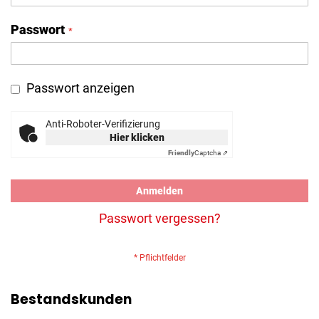
Passwort
Passwort anzeigen
Anti-Roboter-Verifizierung
Hier klicken
Friendly
Captcha ⇗
Anmelden
Passwort vergessen?
Bestandskunden