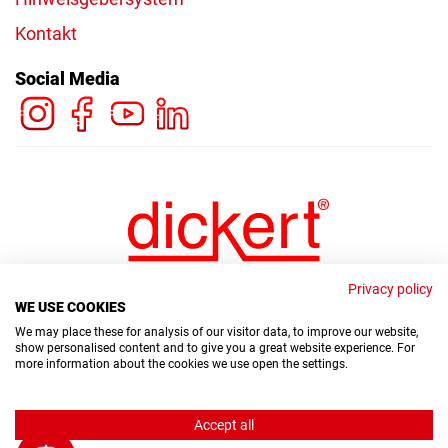
Kontakt
Social Media
Privacy policy
WE USE COOKIES
We may place these for analysis of our visitor data, to improve our website,
show personalised content and to give you a great website experience. For
more information about the cookies we use open the settings.
© Copyright Dickert Electronic GmbH 2026
Accept all
Hinweisgebersystem
Datenschutz