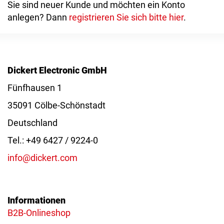
Sie sind neuer Kunde und möchten ein Konto
anlegen? Dann
registrieren Sie sich bitte hier
.
Dickert Electronic GmbH
Fünfhausen 1
35091 Cölbe-Schönstadt
Deutschland
Tel.: +49 6427 / 9224-0
info@dickert.com
Informationen
B2B-Onlineshop