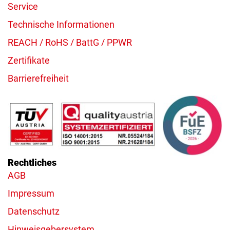
Service
Technische Informationen
REACH / RoHS / BattG / PPWR
Zertifikate
Barrierefreiheit
Rechtliches
AGB
Impressum
Datenschutz
Hinweisgebersystem