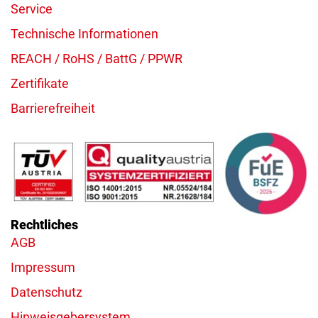
Service
Technische Informationen
REACH / RoHS / BattG / PPWR
Zertifikate
Barrierefreiheit
Rechtliches
AGB
Impressum
Datenschutz
Hinweisgebersystem