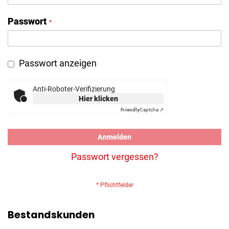
Passwort
Passwort anzeigen
Anti-Roboter-Verifizierung
Hier klicken
Friendly
Captcha ⇗
Anmelden
Passwort vergessen?
Bestandskunden