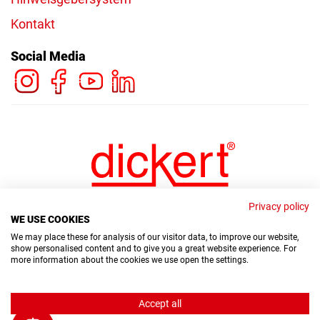
Kontakt
Social Media
Privacy policy
WE USE COOKIES
We may place these for analysis of our visitor data, to improve our website,
show personalised content and to give you a great website experience. For
more information about the cookies we use open the settings.
© Copyright Dickert Electronic GmbH 2026
Accept all
Hinweisgebersystem
Datenschutz