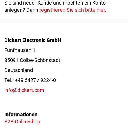
Sie sind neuer Kunde und möchten ein Konto
anlegen? Dann
registrieren Sie sich bitte hier
.
Dickert Electronic GmbH
Fünfhausen 1
35091 Cölbe-Schönstadt
Deutschland
Tel.: +49 6427 / 9224-0
info@dickert.com
Informationen
B2B-Onlineshop