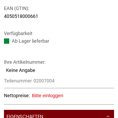
EAN (GTIN):
4050518000661
Verfügbarkeit
Ab Lager lieferbar
Ihre Artikelnummer:
Keine Angabe
Teilenummer
02007004
Nettopreise:
Bitte einloggen
EIGENSCHAFTEN