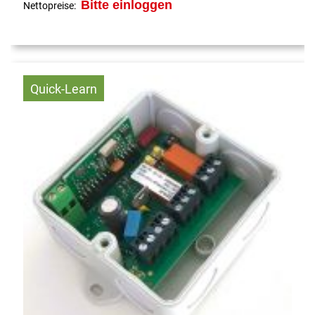
Bitte einloggen
Nettopreise:
Quick-Learn