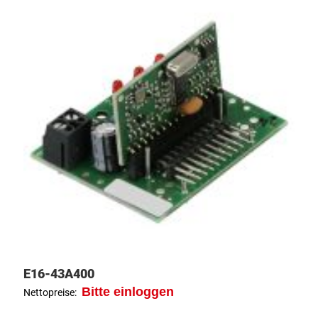
E16-43A400
Bitte einloggen
Nettopreise: