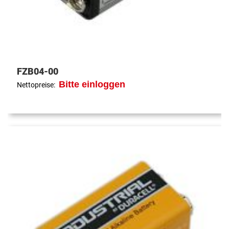
FZB04-00
Bitte einloggen
Nettopreise: