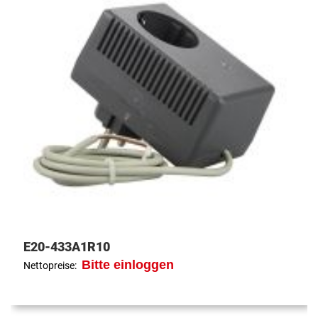
E20-433A1R10
Bitte einloggen
Nettopreise: