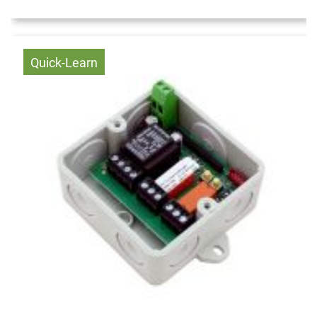
Quick-Learn