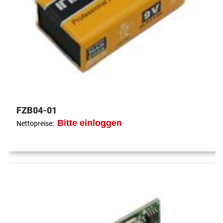
FZB04-01
Bitte einloggen
Nettopreise: