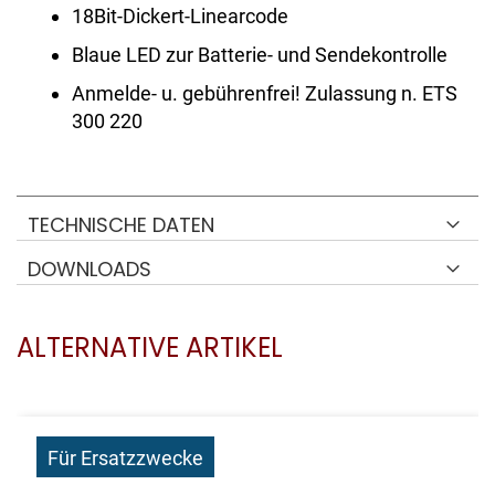
18Bit-Dickert-Linearcode
Blaue LED zur Batterie- und Sendekontrolle
Anmelde- u. gebührenfrei! Zulassung n. ETS
300 220
TECHNISCHE DATEN
DOWNLOADS
ALTERNATIVE ARTIKEL
Für Ersatzzwecke