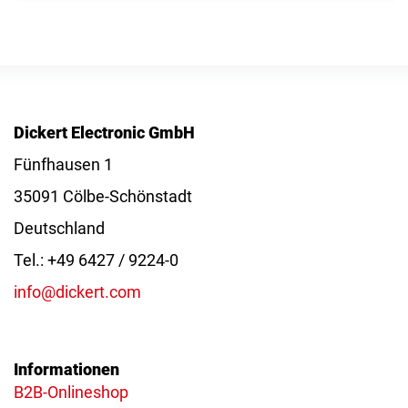
Dickert Electronic GmbH
Fünfhausen 1
35091 Cölbe-Schönstadt
Deutschland
Tel.: +49 6427 / 9224-0
info@dickert.com
Informationen
B2B-Onlineshop