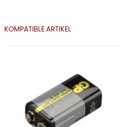
KOMPATIBLE ARTIKEL