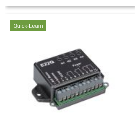
Quick-Learn