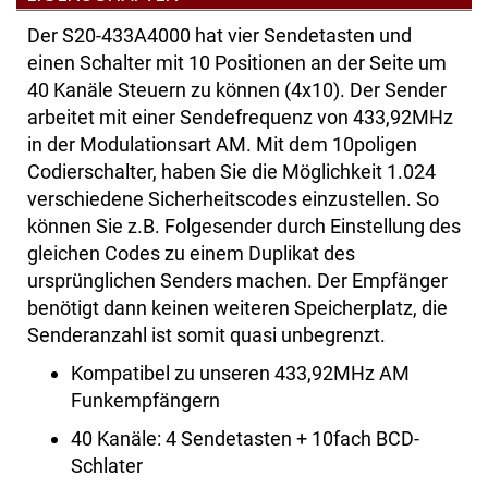
Der S20-433A4000 hat vier Sendetasten und
einen Schalter mit 10 Positionen an der Seite um
40 Kanäle Steuern zu können (4x10). Der Sender
arbeitet mit einer Sendefrequenz von 433,92MHz
in der Modulationsart AM. Mit dem 10poligen
Codierschalter, haben Sie die Möglichkeit 1.024
verschiedene Sicherheitscodes einzustellen. So
können Sie z.B. Folgesender durch Einstellung des
gleichen Codes zu einem Duplikat des
ursprünglichen Senders machen. Der Empfänger
benötigt dann keinen weiteren Speicherplatz, die
Senderanzahl ist somit quasi unbegrenzt.
Kompatibel zu unseren 433,92MHz AM
Funkempfängern
40 Kanäle: 4 Sendetasten + 10fach BCD-
Schlater