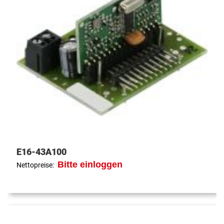
E16-43A100
Bitte einloggen
Nettopreise: