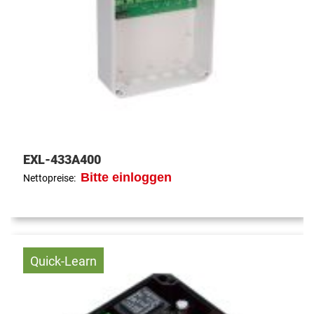
EXL-433A400
Bitte einloggen
Nettopreise:
Quick-Learn